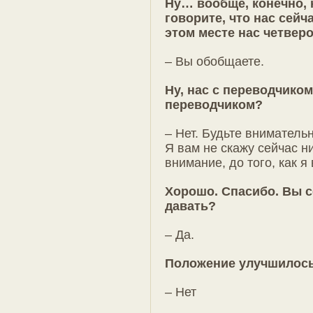
Ну… вообще, конечно, 
говорите, что нас сейч
этом месте нас четверо
– Вы обобщаете.
Ну, нас с переводчиком
переводчиком?
– Нет. Будьте вниматель
Я вам не скажу сейчас н
внимание, до того, как 
Хорошо. Спасибо. Вы с
давать?
– Да.
Положение улучшилос
– Нет