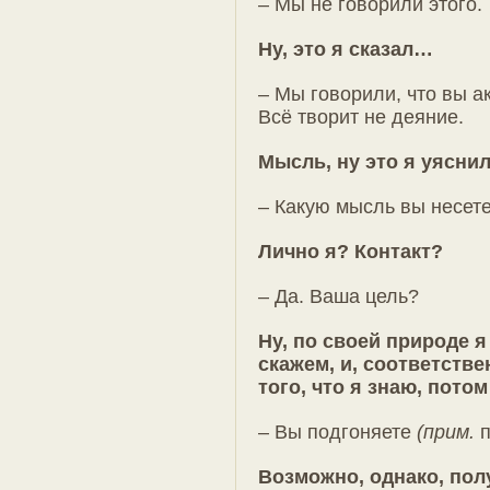
– Мы не говорили этого.
Ну, это я сказал…
– Мы говорили, что вы а
Всё творит не деяние.
Мысль, ну это я уяснил
– Какую мысль вы несете
Лично я? Контакт?
– Да. Ваша цель?
Ну, по своей природе я
скажем, и, соответстве
того, что я знаю, пото
– Вы подгоняете
(прим.
п
Возможно, однако, пол