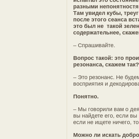
разными непонятностя
Там увидел кубы, треуг
после этого сеанса вст
это был не такой зелен
содержательнее, скажем
– Спрашивайте.
Вопрос такой: это про
резонанса, скажем так?
– Это резонанс. Не будем
восприятия и декодиров
Понятно.
– Мы говорили вам о дея
вы найдете его, если вы 
если не ищете ничего, то
Можно ли искать добро,