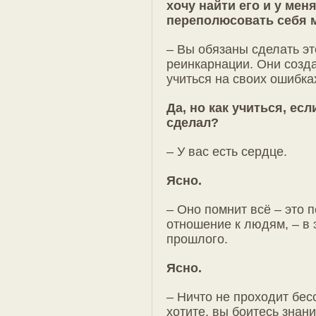
хочу найти его и у меня
переполюсовать себя 
– Вы обязаны сделать эт
реинкарнации. Они созда
учиться на своих ошибка
Да, но как учиться, ес
сделал?
– У вас есть сердце.
Ясно.
– Оно помнит всё – это п
отношение к людям, – в 
прошлого.
Ясно.
– Ничто не проходит бес
хотите, вы боитесь знани