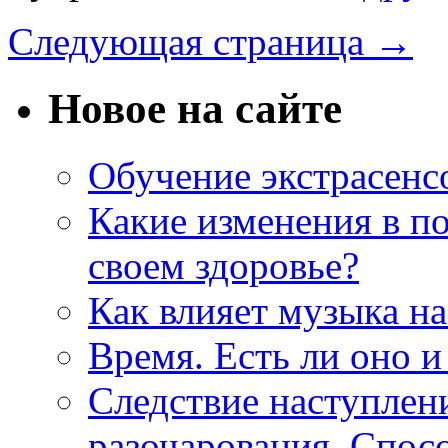
Следующая страница →
Новое на сайте
Обучение экстрасенс
Какие изменения в по
своем здоровье?
Как влияет музыка на
Время. Есть ли оно и
Следствие наступлен
разочарования. Спос