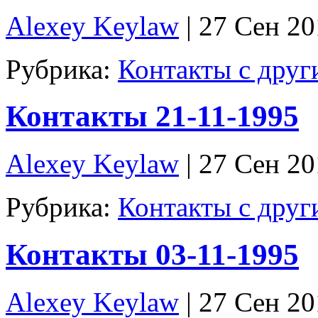
Alexey Keylaw
| 27 Сен 2
Рубрика:
Контакты с дру
Контакты 21-11-1995
Alexey Keylaw
| 27 Сен 2
Рубрика:
Контакты с дру
Контакты 03-11-1995
Alexey Keylaw
| 27 Сен 2