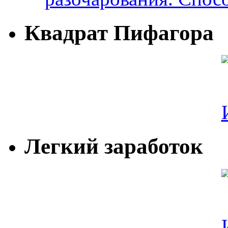
Квадрат Пифагора
Легкий заработок