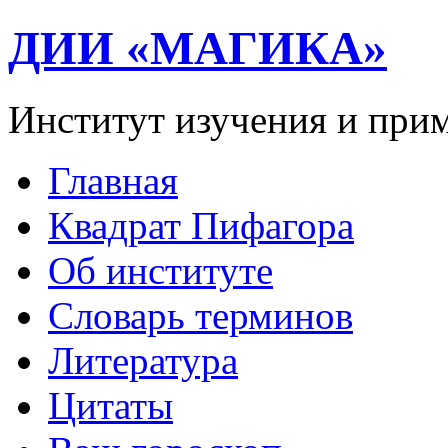
ДИИ «МАГИКА»
Институт изучения и при
Главная
Квадрат Пифагора
Об институте
Словарь терминов
Литература
Цитаты