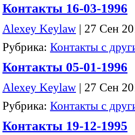
Контакты 16-03-1996
Alexey Keylaw
| 27 Сен 2
Рубрика:
Контакты с дру
Контакты 05-01-1996
Alexey Keylaw
| 27 Сен 2
Рубрика:
Контакты с дру
Контакты 19-12-1995