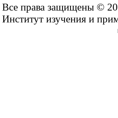
Все права защищены © 2
Институт изучения и при