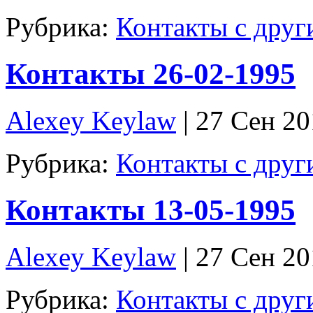
Рубрика:
Контакты с дру
Контакты 26-02-1995
Alexey Keylaw
| 27 Сен 2
Рубрика:
Контакты с дру
Контакты 13-05-1995
Alexey Keylaw
| 27 Сен 2
Рубрика:
Контакты с дру