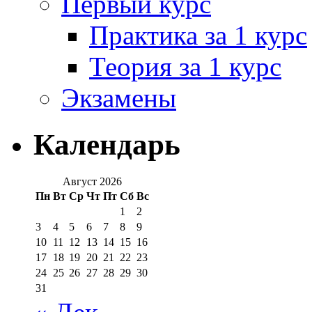
Первый курс
Практика за 1 курс
Теория за 1 курс
Экзамены
Календарь
Август 2026
Пн
Вт
Ср
Чт
Пт
Сб
Вс
1
2
3
4
5
6
7
8
9
10
11
12
13
14
15
16
17
18
19
20
21
22
23
24
25
26
27
28
29
30
31