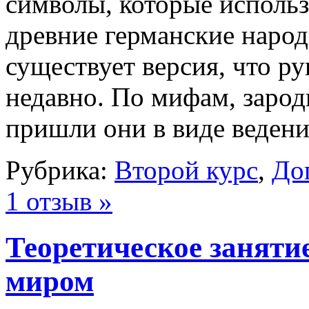
символы, которые использ
древние германские народ
существует версия, что р
недавно. По мифам, зарод
пришли они в виде ведени
Рубрика:
Второй курс
,
До
1 отзыв »
Теоретическое заняти
миром