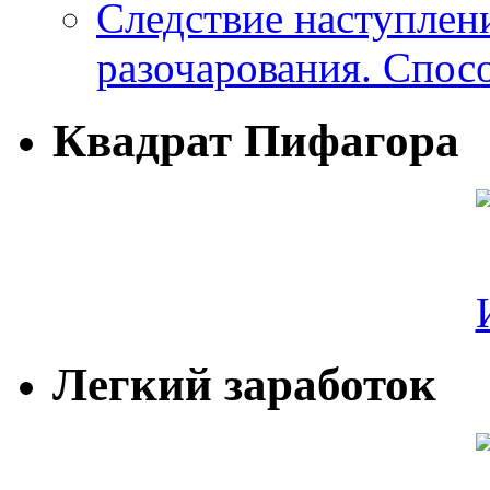
Следствие наступлен
разочарования. Спос
Квадрат Пифагора
Легкий заработок