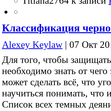
Titiana2764
к записи
Классификация черно
Alexey Keylaw
| 07 Окт 20
Для того, чтобы защищать
необходимо знать от чего
может сделать всё, что у
научиться понимать, что 
Список всех темных деяни