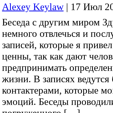
Alexey Keylaw
| 17 Июл 2
Беседа с другим миром Зд
немного отвлечься и посл
записей, которые я привел
ценны, так как дают чело
предпринимать определен
жизни. В записях ведутся
контактерами, которые мо
эмоций. Беседы проводил
погруженного […]