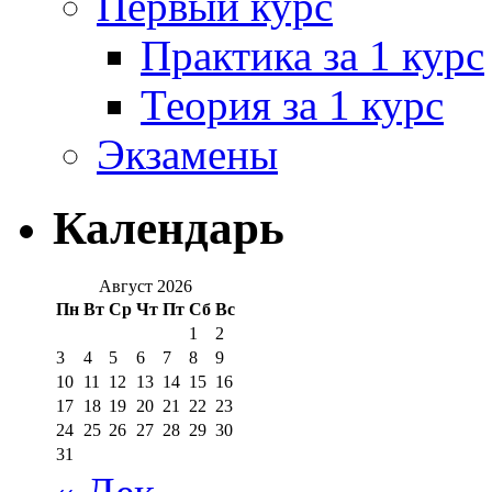
Первый курс
Практика за 1 курс
Теория за 1 курс
Экзамены
Календарь
Август 2026
Пн
Вт
Ср
Чт
Пт
Сб
Вс
1
2
3
4
5
6
7
8
9
10
11
12
13
14
15
16
17
18
19
20
21
22
23
24
25
26
27
28
29
30
31