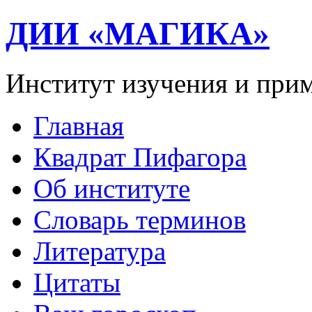
ДИИ «МАГИКА»
Институт изучения и при
Главная
Квадрат Пифагора
Об институте
Словарь терминов
Литература
Цитаты