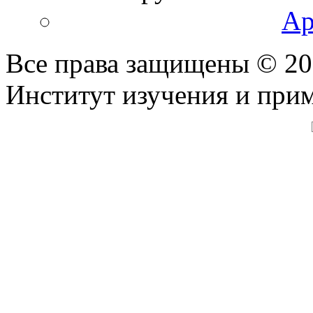
Ар
Все права защищены © 2
Институт изучения и при