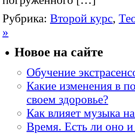
Рубрика:
Второй курс
,
Тео
»
Новое на сайте
Обучение экстрасенс
Какие изменения в по
своем здоровье?
Как влияет музыка на
Время. Есть ли оно и