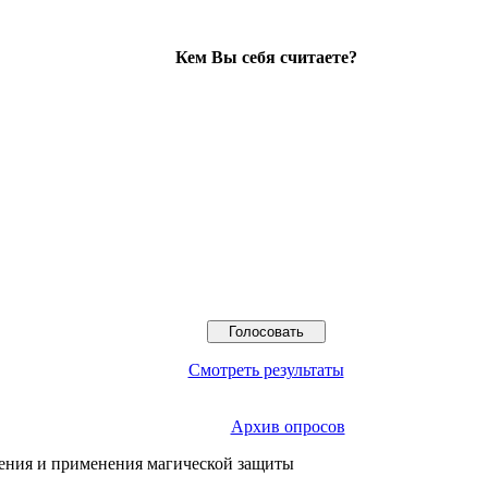
Кем Вы себя считаете?
Смотреть результаты
Архив опросов
чения и применения магической защиты