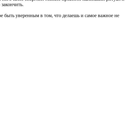
 закончить.
е быть уверенным в том, что делаешь и самое важное не