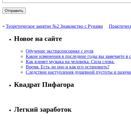
«
Теоретическое занятие №2 Знакомство с Рунами
Практичес
Новое на сайте
Обучение экстрасенсорике с нуля
Какие изменения в последние годы вы замечаете в 
Как влияет музыка на человека. Сила слова.
Время. Есть ли оно и как его остановить?
Следствие наступления душевной пустоты и разоча
Квадрат Пифагора
Легкий заработок