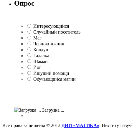
Опрос
Интересующийся
Случайный посетитель
Маг
Чернокнижник
Колдун
Гадалка
Шаман
Йог
Ищущий помощи
Обучающийся магии
Загрузка ...
Все права защищены © 2013
ДИИ «МАГИКА»
. Институт изу